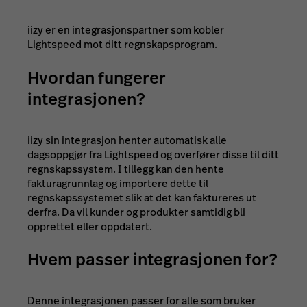
iizy er en integrasjonspartner som kobler
Lightspeed mot ditt regnskapsprogram.
Hvordan fungerer
integrasjonen?
iizy sin integrasjon henter automatisk alle
dagsoppgjør fra Lightspeed og overfører disse til ditt
regnskapssystem. I tillegg kan den hente
fakturagrunnlag og importere dette til
regnskapssystemet slik at det kan faktureres ut
derfra. Da vil kunder og produkter samtidig bli
opprettet eller oppdatert.
Hvem passer integrasjonen for?
Denne integrasjonen passer for alle som bruker