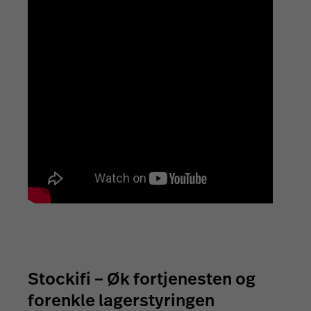
Stockifi – Øk fortjenesten og
forenkle lagerstyringen