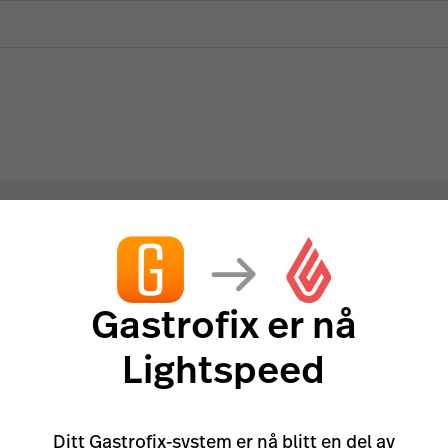
Gastrofix er nå
Lightspeed
Ditt Gastrofix-system er nå blitt en del av