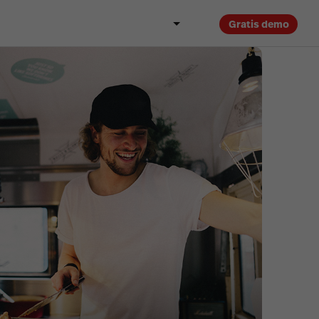
Gratis demo